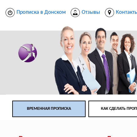
Прописка в Донском
Отзывы
Контакт
ВРЕМЕННАЯ ПРОПИСКА
КАК СДЕЛАТЬ ПРО