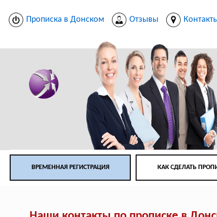
Прописка в Донском
Отзывы
Контакт
ВРЕМЕННАЯ РЕГИСТРАЦИЯ
КАК СДЕЛАТЬ ПРОП
Наши контакты по прописке в Дон